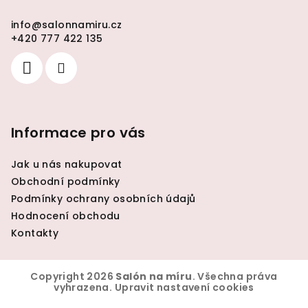
info
@
salonnamiru.cz
+420 777 422 135
Informace pro vás
Jak u nás nakupovat
Obchodní podmínky
Podmínky ochrany osobních údajů
Hodnocení obchodu
Kontakty
Copyright 2026
Salón na míru
. Všechna práva
vyhrazena.
Upravit nastavení cookies