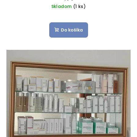
Skladom
(1 ks)
Do košíka