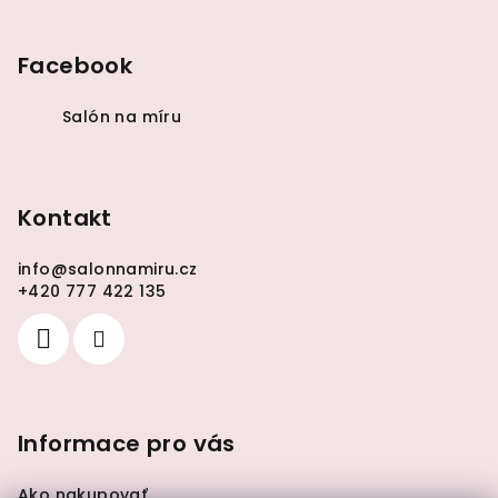
Facebook
Salón na míru
Kontakt
info
@
salonnamiru.cz
+420 777 422 135
Informace pro vás
Ako nakupovať