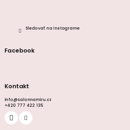
Sledovať na Instagrame
Facebook
Kontakt
info
@
salonnamiru.cz
+420 777 422 135